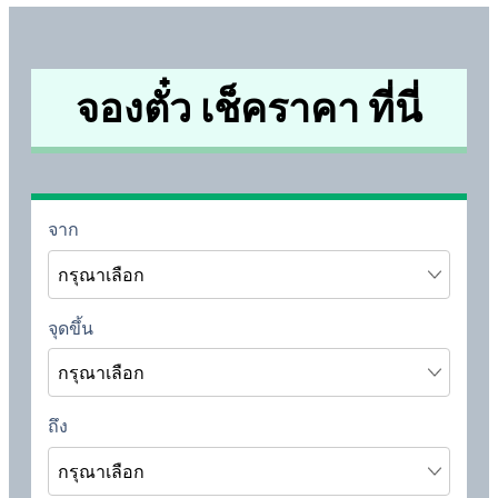
จองตั๋ว เช็คราคา ที่นี่