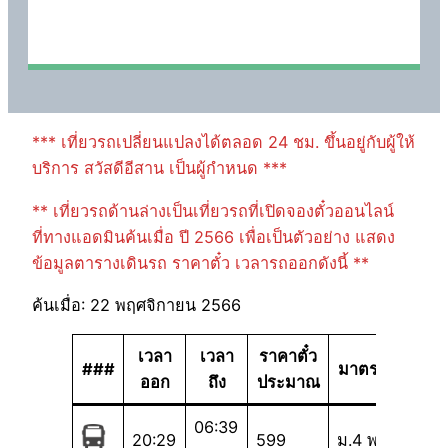
*** เที่ยวรถเปลี่ยนแปลงได้ตลอด 24 ชม. ขึ้นอยู่กับผู้ให้
บริการ สวัสดีอีสาน เป็นผู้กำหนด ***
** เที่ยวรถด้านล่างเป็นเที่ยวรถที่เปิดจองตั๋วออนไลน์
ที่ทางแอดมินค้นเมื่อ ปี 2566 เพื่อเป็นตัวอย่าง แสดง
ข้อมูลตารางเดินรถ ราคาตั๋ว เวลารถออกดังนี้ **
ค้นเมื่อ: 22 พฤศจิกายน 2566
เวลา
เวลา
ราคาตั๋ว
###
มาตรฐาน
ออก
ถึง
ประมาณ
06:39
20:29
599
ม.4 พ