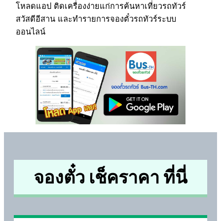
โหลดแอป ติดเครื่องง่ายแก่การค้นหาเที่ยวรถทัวร์
สวัสดีอีสาน และทำรายการจองตั๋วรถทัวร์ระบบ
ออนไลน์
จองตั๋ว เช็คราคา ที่นี่