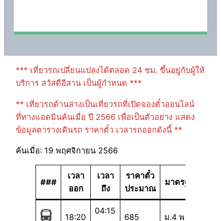
*** เที่ยวรถเปลี่ยนแปลงได้ตลอด 24 ชม. ขึ้นอยู่กับผู้ให้
บริการ สวัสดีอีสาน เป็นผู้กำหนด ***
** เที่ยวรถด้านล่างเป็นเที่ยวรถที่เปิดจองตั๋วออนไลน์
ที่ทางแอดมินค้นเมื่อ ปี 2566 เพื่อเป็นตัวอย่าง แสดง
ข้อมูลตารางเดินรถ ราคาตั๋ว เวลารถออกดังนี้ **
ค้นเมื่อ: 19 พฤศจิกายน 2566
เวลา
เวลา
ราคาตั๋ว
###
มาตรฐาน
ออก
ถึง
ประมาณ
04:15
18:20
685
ม.4 พ