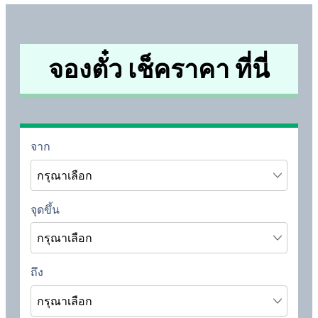
จองตั๋ว เช็คราคา ที่นี่