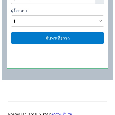
Posted
January 6, 2024
in
ตารางเดินรถ