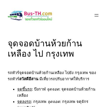
Skip
to
content
จุดจอดบ้านห้วยก้าน
เหลือง ไป กรุงเทพ
รถทัวร์จุดจอดบ้านห้วยก้านเหลือง ไปยัง กรุงเทพ ของ
รถทัวร์
สวัสดีอีสาน
มีเที่ยวรถปรับอากาศให้บริการ
จุดขึ้นรถ
: บึงกาฬ
จุดจอด
: จุดจอดบ้านห้วยก้าน
เหลือง
จุดลงรถ
: กรุงเทพ
จุดจอด
: กรุงเทพ จตุจักร