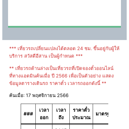
*** เที่ยวรถเปลี่ยนแปลงได้ตลอด 24 ชม. ขึ้นอยู่กับผู้ให้
บริการ สวัสดีอีสาน เป็นผู้กำหนด ***
** เที่ยวรถด้านล่างเป็นเที่ยวรถที่เปิดจองตั๋วออนไลน์
ที่ทางแอดมินค้นเมื่อ ปี 2566 เพื่อเป็นตัวอย่าง แสดง
ข้อมูลตารางเดินรถ ราคาตั๋ว เวลารถออกดังนี้ **
ค้นเมื่อ: 17 พฤศจิกายน 2566
เวลา
เวลา
ราคาตั๋ว
###
มาตรฐาน
ออก
ถึง
ประมาณ