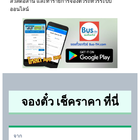
สวัสดีอีสาน และทำรายการจองตั๋วรถทัวร์ระบบ
ออนไลน์
จองตั๋ว เช็คราคา ที่นี่