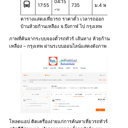
04:15
17:55
735
ม.4 พ
+1d
ตารางแสดงเที่ยวรถ ราคาตั๋ว เวลารถออก
บ้านห้วยก้านเหลือง จ.บึงกาฬ ไป กรุงเทพ
ภาพที่ค้นจากระบบจองตั๋วรถทัวร์ เส้นทาง ห้วยก้าน
เหลือง – กรุงเทพ ผ่านระบบออนไลน์แสดงดังภาพ
โหลดแอป ติดเครื่องง่ายแก่การค้นหาเที่ยวรถทัวร์