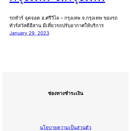
รถทัวร์ จุดจอด อ.ศรีวิไล – กรุงเทพ จ.กรุงเทพ ของรถ
ทัวร์สวัสดีอีสาน มีเที่ยวรถปรับอากาศให้บริการ
January 29, 2023
ช่องทางชำระเงิน
นโยบายความเป็นส่วนตัว