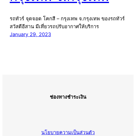
รถทัวร์ จุดจอด โคกสี – กรุงเทพ จ.กรุงเทพ ของรถทัวร์
สวัสดีอีสาน มีเที่ยวรถปรับอากาศให้บริการ
January 29, 2023
ช่องทางชำระเงิน
นโยบายความเป็นส่วนตัว