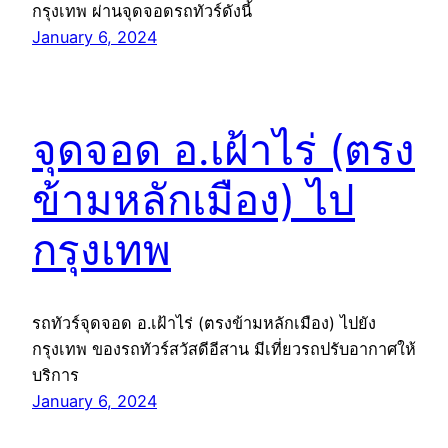
กรุงเทพ ผ่านจุดจอดรถทัวร์ดังนี้
January 6, 2024
จุดจอด อ.เฝ้าไร่ (ตรง
ข้ามหลักเมือง) ไป
กรุงเทพ
รถทัวร์จุดจอด อ.เฝ้าไร่ (ตรงข้ามหลักเมือง) ไปยัง
กรุงเทพ ของรถทัวร์สวัสดีอีสาน มีเที่ยวรถปรับอากาศให้
บริการ
January 6, 2024