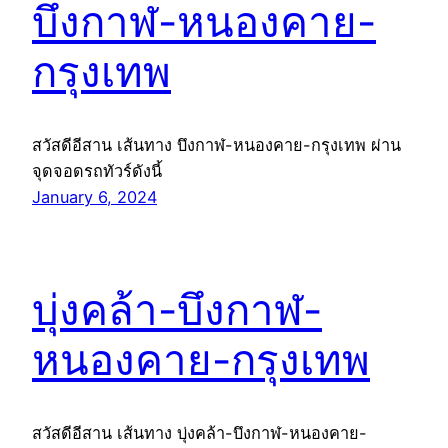
บึงกาฬ-หนองคาย-
กรุงเทพ
สวัสดีอีสาน เส้นทาง บึงกาฬ-หนองคาย-กรุงเทพ ผ่าน
จุดจอดรถทัวร์ดังนี้
January 6, 2024
บุ่งคล้า-บึงกาฬ-
หนองคาย-กรุงเทพ
สวัสดีอีสาน เส้นทาง บุ่งคล้า-บึงกาฬ-หนองคาย-