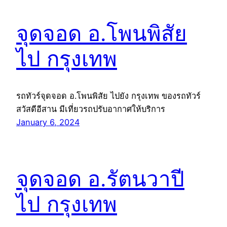
จุดจอด อ.โพนพิสัย
ไป กรุงเทพ
รถทัวร์จุดจอด อ.โพนพิสัย ไปยัง กรุงเทพ ของรถทัวร์
สวัสดีอีสาน มีเที่ยวรถปรับอากาศให้บริการ
January 6, 2024
จุดจอด อ.รัตนวาปี
ไป กรุงเทพ