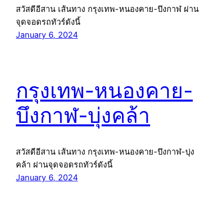
สวัสดีอีสาน เส้นทาง กรุงเทพ-หนองคาย-บึงกาฬ ผ่าน
จุดจอดรถทัวร์ดังนี้
January 6, 2024
กรุงเทพ-หนองคาย-
บึงกาฬ-บุ่งคล้า
สวัสดีอีสาน เส้นทาง กรุงเทพ-หนองคาย-บึงกาฬ-บุ่ง
คล้า ผ่านจุดจอดรถทัวร์ดังนี้
January 6, 2024