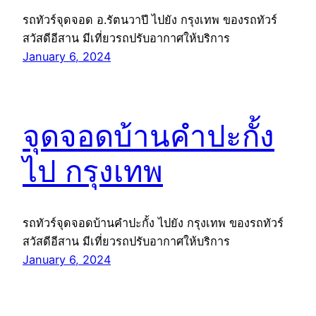
รถทัวร์จุดจอด อ.รัตนวาปี ไปยัง กรุงเทพ ของรถทัวร์
สวัสดีอีสาน มีเที่ยวรถปรับอากาศให้บริการ
January 6, 2024
จุดจอดบ้านคำปะกั้ง
ไป กรุงเทพ
รถทัวร์จุดจอดบ้านคำปะกั้ง ไปยัง กรุงเทพ ของรถทัวร์
สวัสดีอีสาน มีเที่ยวรถปรับอากาศให้บริการ
January 6, 2024