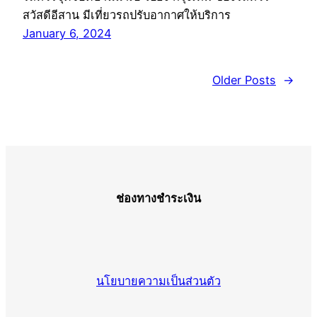
สวัสดีอีสาน มีเที่ยวรถปรับอากาศให้บริการ
January 6, 2024
Older Posts
→
ช่องทางชำระเงิน
นโยบายความเป็นส่วนตัว