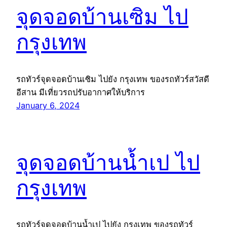
จุดจอดบ้านเซิม ไป
กรุงเทพ
รถทัวร์จุดจอดบ้านเซิม ไปยัง กรุงเทพ ของรถทัวร์สวัสดี
อีสาน มีเที่ยวรถปรับอากาศให้บริการ
January 6, 2024
จุดจอดบ้านน้ำเป ไป
กรุงเทพ
รถทัวร์จุดจอดบ้านน้ำเป ไปยัง กรุงเทพ ของรถทัวร์