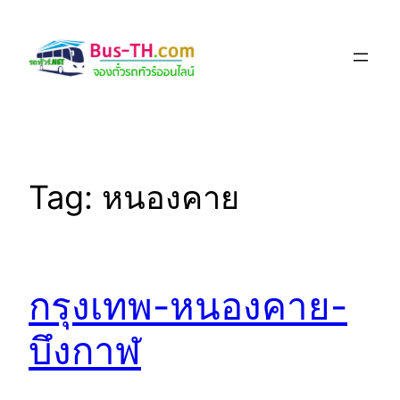
Skip
to
content
Tag:
หนองคาย
กรุงเทพ-หนองคาย-
บึงกาฬ