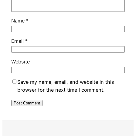
Name
*
Email
*
Website
Save my name, email, and website in this
browser for the next time I comment.