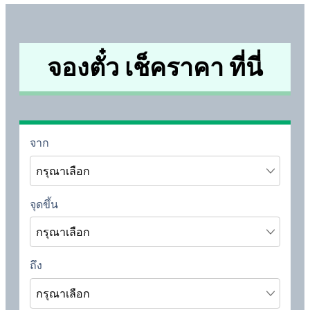
จองตั๋ว เช็คราคา ที่นี่