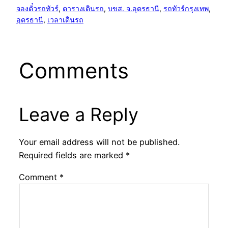
จองตั๋วรถทัวร์
, 
ตารางเดินรถ
, 
บขส. จ.อุดรธานี
, 
รถทัวร์กรุงเทพ
, 
อุดรธานี
, 
เวลาเดินรถ
Comments
Leave a Reply
Your email address will not be published.
Required fields are marked
*
Comment
*