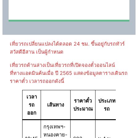
เที่ยวรถเปลี่ยนแปลงได้ตลอด 24 ชม. ขึ้นอยู่กับรถทัวร์
สวัสดีอีสาน เป็นผู้กำหนด
เที่ยวรถด้านล่างเป็นเที่ยวรถที่เปิดจองตั๋วออนไลน์
ที่ทางแอดมินค้นเมื่อ ปี 2565 แสดงข้อมูลตารางเดินรถ
ราคาตั๋ว เวลารถออกดังนี้
เวลา
ราคาตั๋ว
ประเภท
รถ
เส้นทาง
ประมาณ
รถ
ออก
กรุงเทพฯ-
หนองคาย-