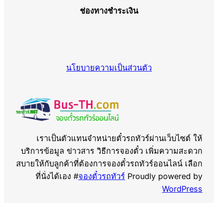
ช่องทางชำระเงิน
นโยบายความเป็นส่วนตัว
เราเป็นตัวแทนจำหน่ายตั๋วรถทัวร์ผ่านเว็บไซต์ ให้
บริการข้อมูล ข่าวสาร วิธีการจองตั๋ว เพิ่มความสะดวก
สบายให้กับลูกค้าที่ต้องการจองตั๋วรถทัวร์ออนไลน์ เลือก
ที่นั่งได้เอง #
จองตั๋วรถทัวร์
Proudly powered by
WordPress