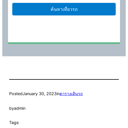
Posted
January 30, 2023
in
ตารางเดินรถ
by
admin
Tags: