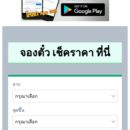
จองตั๋ว เช็คราคา ที่นี่