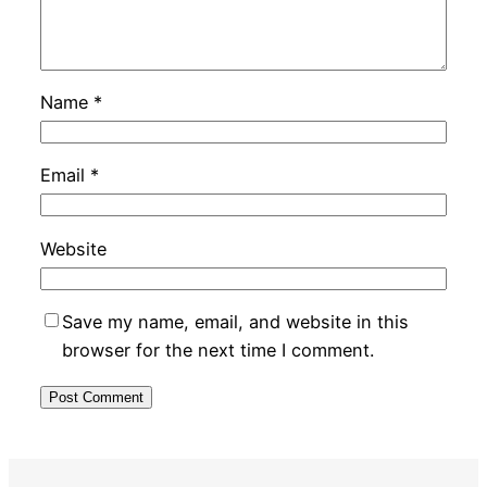
Name
*
Email
*
Website
Save my name, email, and website in this
browser for the next time I comment.