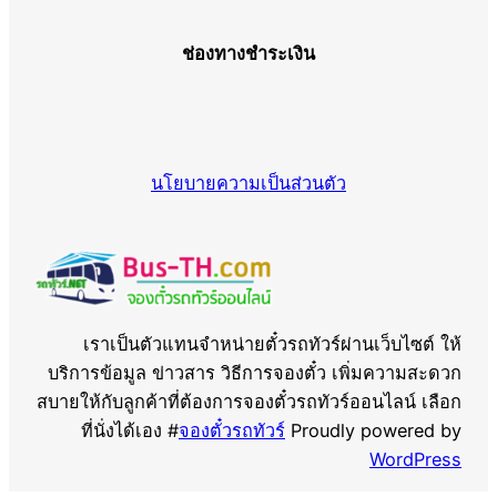
ช่องทางชำระเงิน
นโยบายความเป็นส่วนตัว
เราเป็นตัวแทนจำหน่ายตั๋วรถทัวร์ผ่านเว็บไซต์ ให้
บริการข้อมูล ข่าวสาร วิธีการจองตั๋ว เพิ่มความสะดวก
สบายให้กับลูกค้าที่ต้องการจองตั๋วรถทัวร์ออนไลน์ เลือก
ที่นั่งได้เอง #
จองตั๋วรถทัวร์
Proudly powered by
WordPress