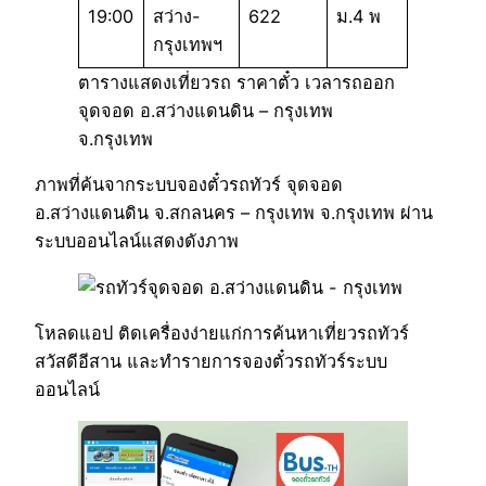
19:00
สว่าง-
622
ม.4 พ
กรุงเทพฯ
ตารางแสดงเที่ยวรถ ราคาตั๋ว เวลารถออก
จุดจอด อ.สว่างแดนดิน – กรุงเทพ
จ.กรุงเทพ
ภาพที่ค้นจากระบบจองตั๋วรถทัวร์ จุดจอด
อ.สว่างแดนดิน จ.สกลนคร – กรุงเทพ จ.กรุงเทพ ผ่าน
ระบบออนไลน์แสดงดังภาพ
โหลดแอป ติดเครื่องง่ายแก่การค้นหาเที่ยวรถทัวร์
สวัสดีอีสาน และทำรายการจองตั๋วรถทัวร์ระบบ
ออนไลน์