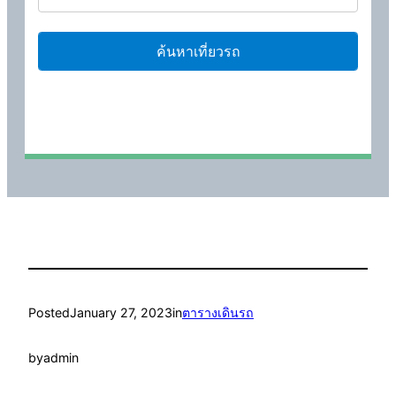
Posted
January 27, 2023
in
ตารางเดินรถ
by
admin