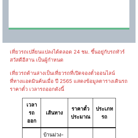
เที่ยวรถเปลี่ยนแปลงได้ตลอด 24 ชม. ขึ้นอยู่กับรถทัวร์
สวัสดีอีสาน เป็นผู้กำหนด
เที่ยวรถด้านล่างเป็นเที่ยวรถที่เปิดจองตั๋วออนไลน์
ที่ทางแอดมินค้นเมื่อ ปี 2565 แสดงข้อมูลตารางเดินรถ
ราคาตั๋ว เวลารถออกดังนี้
เวลา
ราคาตั๋ว
ประเภท
รถ
เส้นทาง
ประมาณ
รถ
ออก
บ้านม่วง-