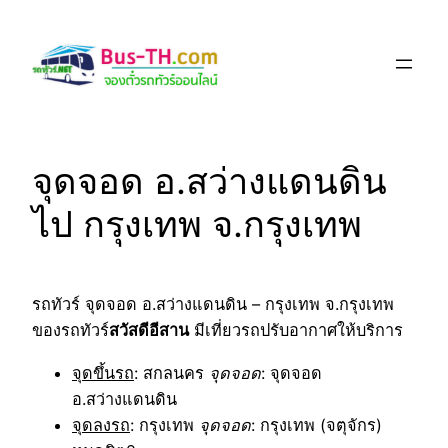
Skip
to
content
จุดจอด อ.สว่างแดนดิน
ไป กรุงเทพ จ.กรุงเทพ
รถทัวร์ จุดจอด อ.สว่างแดนดิน – กรุงเทพ จ.กรุงเทพ
ของรถทัวร์
สวัสดีอีสาน
มีเที่ยวรถปรับอากาศให้บริการ
จุดขึ้นรถ
: สกลนคร
จุดจอด
: จุดจอด
อ.สว่างแดนดิน
จุดลงรถ
: กรุงเทพ
จุดจอด
: กรุงเทพ (จตุจักร)