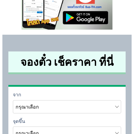
จองตั๋ว เช็คราคา ที่นี่