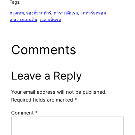
Tags:
กรุงเทพ
, 
จองตั๋วรถทัวร์
, 
ตารางเดินรถ
, 
รถทัวร์จุดจอด
อ.สว่างแดนดิน
, 
เวลาเดินรถ
Comments
Leave a Reply
Your email address will not be published.
Required fields are marked
*
Comment
*